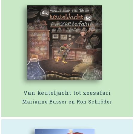
Van keuteljacht tot zeesafari
Marianne Busser en Ron Schröder