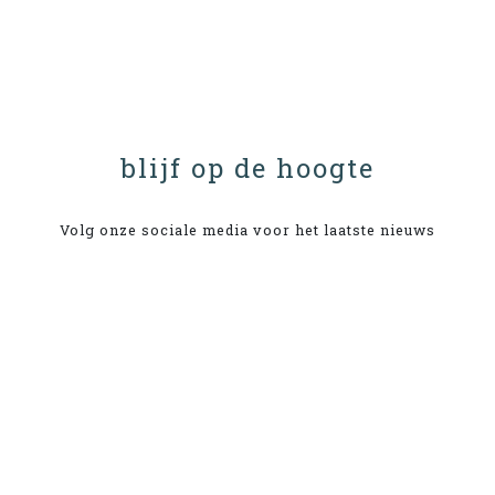
blijf op de hoogte
Volg onze sociale media voor het laatste nieuws