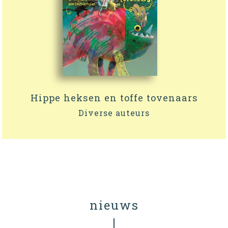
Hippe heksen en toffe tovenaars
Diverse auteurs
nieuws