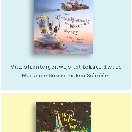
Van stronteigenwijs tot lekker dwars
Marianne Busser en Ron Schröder