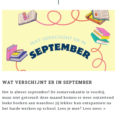
WAT VERSCHIJNT ER IN SEPTEMBER
Het is alweer september! De zomervakantie is voorbij,
maar niet getreurd: deze maand komen er weer ontzettend
leuke boeken aan waardoor jij lekker kan ontspannen na
het harde werken op school. Lees je mee?
Lees meer »