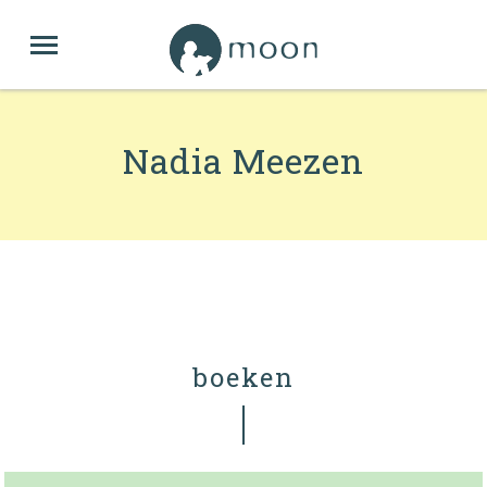
Nadia Meezen
boeken