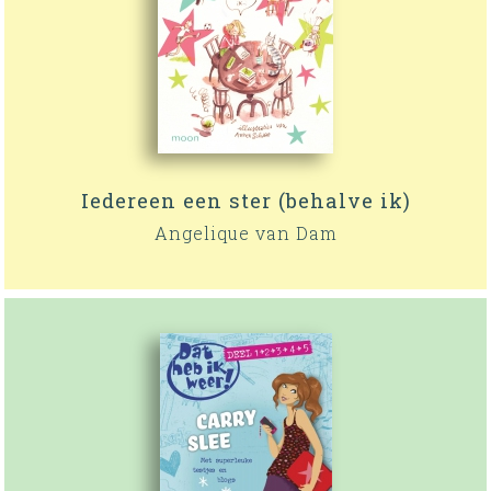
Iedereen een ster (behalve ik)
Angelique van Dam