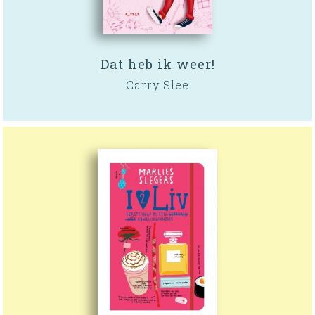
Dat heb ik weer!
Carry Slee