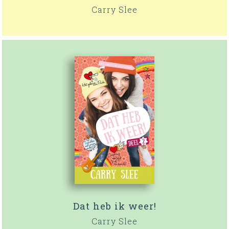
Carry Slee
Dat heb ik weer!
Carry Slee