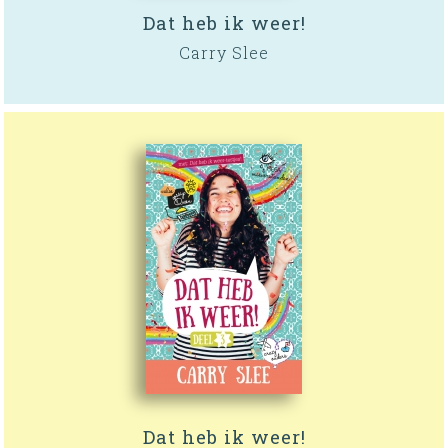
Dat heb ik weer!
Carry Slee
Dat heb ik weer!