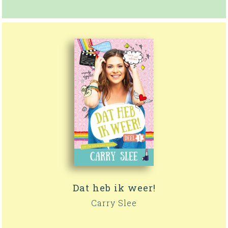
Dat heb ik weer!
Carry Slee