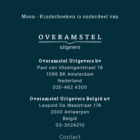
Moon - Kinderboeken is onderdeel van
Overamstel Uitgevers bv
Paul van Vlissingenstraat 18
1096 BK Amsterdam
Nederland
020-462 4300
Overamstel Uitgevers België nv
Leopold De Waelstraat 17A
2000 Antwerpen
België
03-3024210
Contact