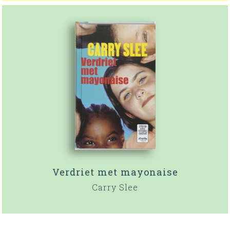
Verdriet met mayonaise
Carry Slee