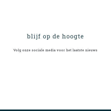
blijf op de hoogte
Volg onze sociale media voor het laatste nieuws