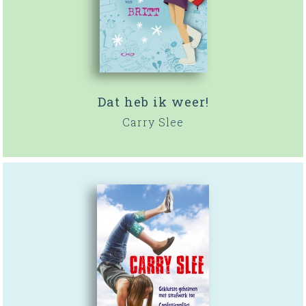
Dat heb ik weer!
Carry Slee