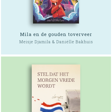
Mila en de gouden toverveer
Meisje Djamila & Daniëlle Bakhuis