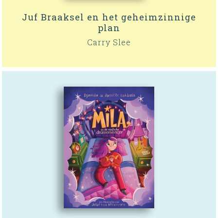
Juf Braaksel en het geheimzinnige
plan
Carry Slee