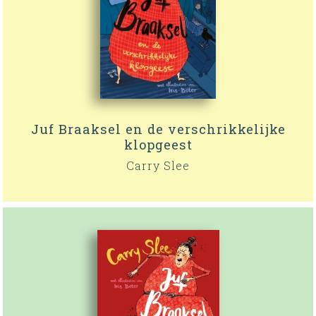
Juf Braaksel en de verschrikkelijke
klopgeest
Carry Slee