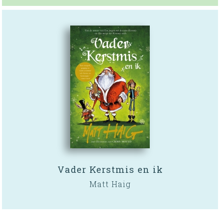
Vader Kerstmis en ik
Matt Haig