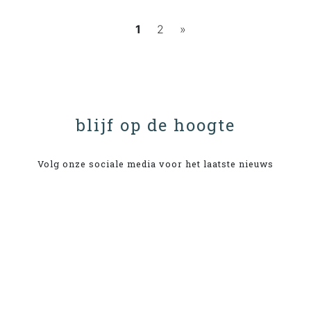
1
2
»
blijf op de hoogte
Volg onze sociale media voor het laatste nieuws