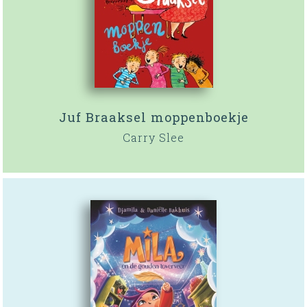
Juf Braaksel moppenboekje
Carry Slee