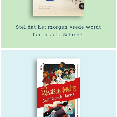
Stel dat het morgen vrede wordt
Ron en Jette Schröder