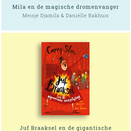
Mila en de magische dromenvanger
Meisje Djamila & Daniëlle Bakhuis
Juf Braaksel en de gigantische