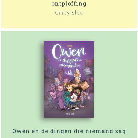
ontploffing
Carry Slee
Owen en de dingen die niemand zag