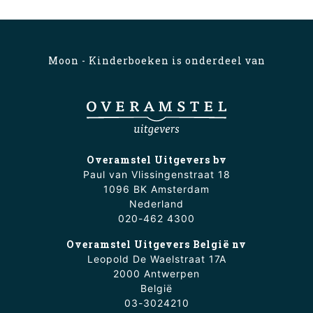
Moon - Kinderboeken is onderdeel van
Overamstel Uitgevers bv
Paul van Vlissingenstraat 18
1096 BK Amsterdam
Nederland
020-462 4300
Overamstel Uitgevers België nv
Leopold De Waelstraat 17A
2000 Antwerpen
België
03-3024210