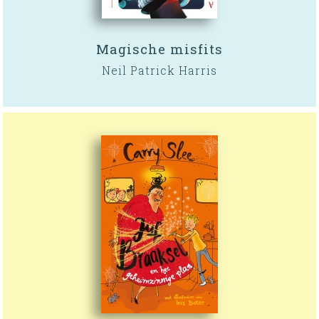
Magische misfits
Neil Patrick Harris