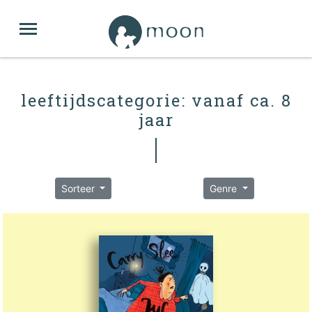
leeftijdscategorie: vanaf ca. 8
jaar
Sorteer
Genre