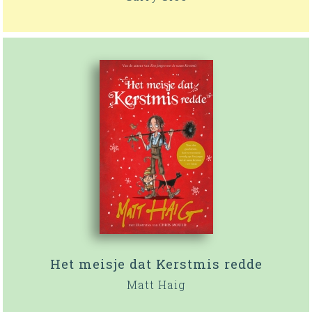
Het meisje dat Kerstmis redde
Matt Haig