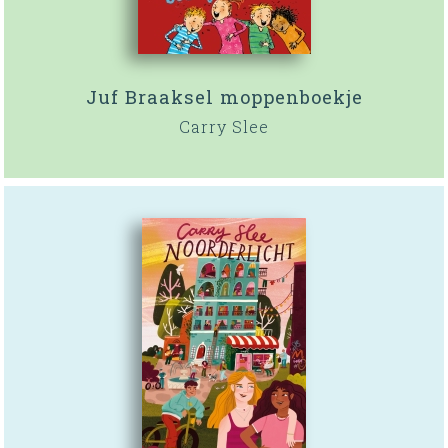
Juf Braaksel moppenboekje
Carry Slee