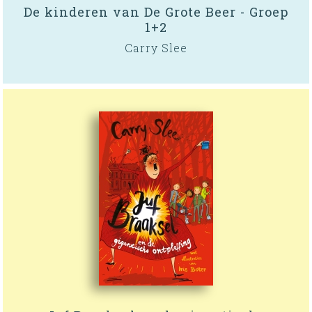
De kinderen van De Grote Beer - Groep
1+2
Carry Slee