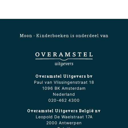
Moon - Kinderboeken is onderdeel van
Overamstel Uitgevers bv
Paul van Vlissingenstraat 18
1096 BK Amsterdam
Nederland
020-462 4300
Overamstel Uitgevers België nv
Leopold De Waelstraat 17A
2000 Antwerpen