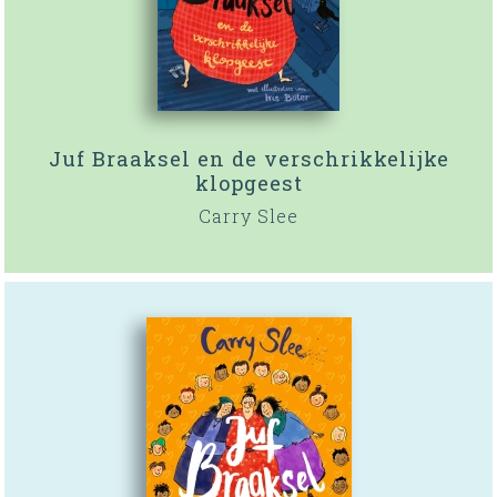
Juf Braaksel en de verschrikkelijke
klopgeest
Carry Slee