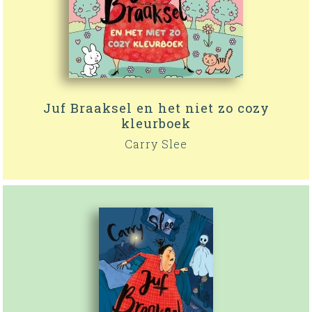
Juf Braaksel en het niet zo cozy
kleurboek
Carry Slee