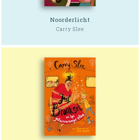
Noorderlicht
Carry Slee