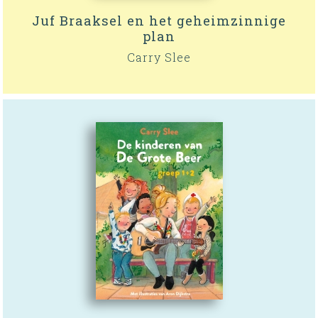
Juf Braaksel en het geheimzinnige
plan
Carry Slee