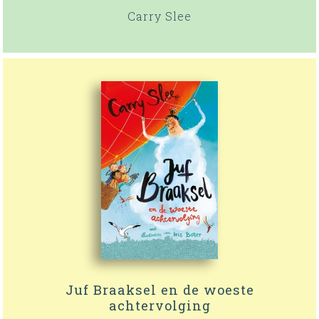
Carry Slee
Juf Braaksel en de woeste
achtervolging