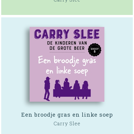
Een broodje gras en linke soep
Carry Slee