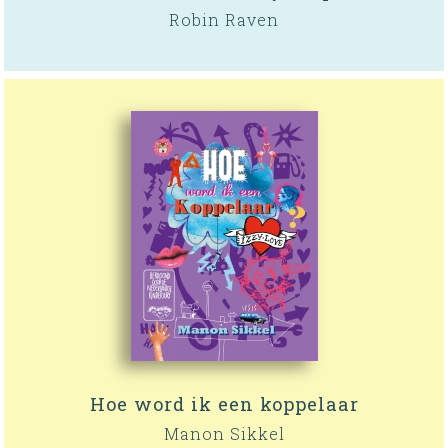
Robin Raven
Hoe word ik een koppelaar
Manon Sikkel