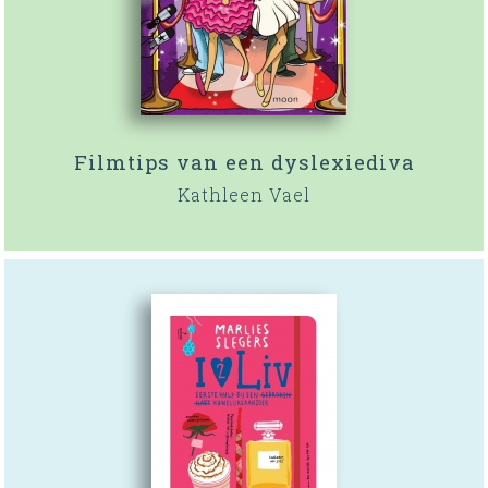
Filmtips van een dyslexiediva
Kathleen Vael