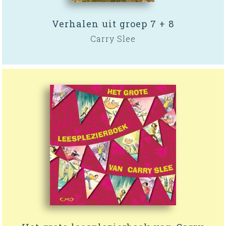
Verhalen uit groep 7 + 8
Carry Slee