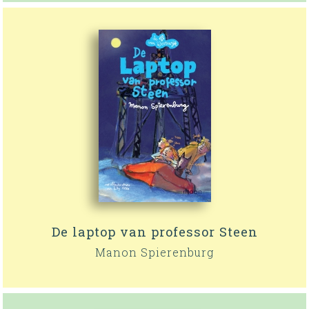
De laptop van professor Steen
Manon Spierenburg