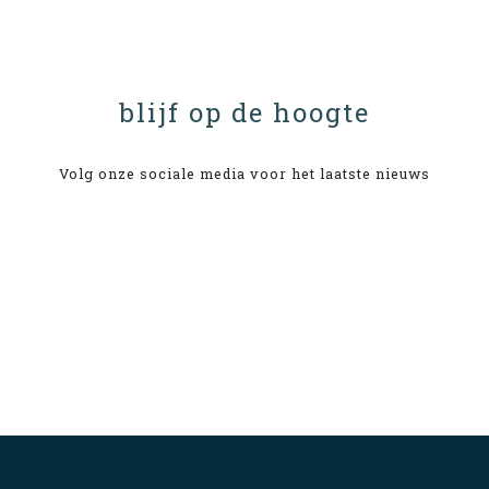
blijf op de hoogte
Volg onze sociale media voor het laatste nieuws