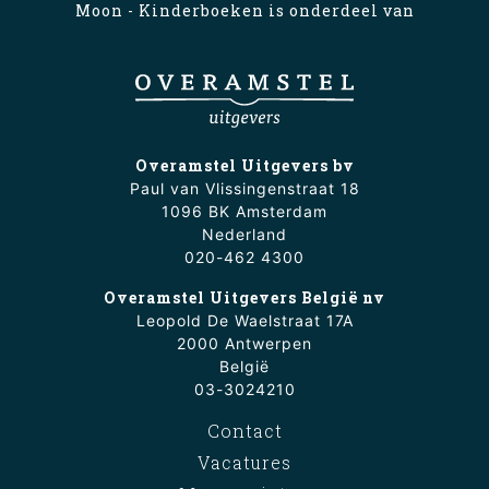
Moon - Kinderboeken is onderdeel van
Overamstel Uitgevers bv
Paul van Vlissingenstraat 18
1096 BK Amsterdam
Nederland
020-462 4300
Overamstel Uitgevers België nv
Leopold De Waelstraat 17A
2000 Antwerpen
België
03-3024210
Contact
Vacatures