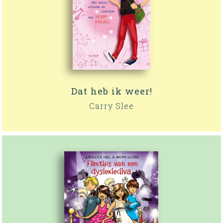
Dat heb ik weer!
Carry Slee