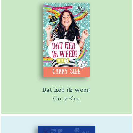
Dat heb ik weer!
Carry Slee